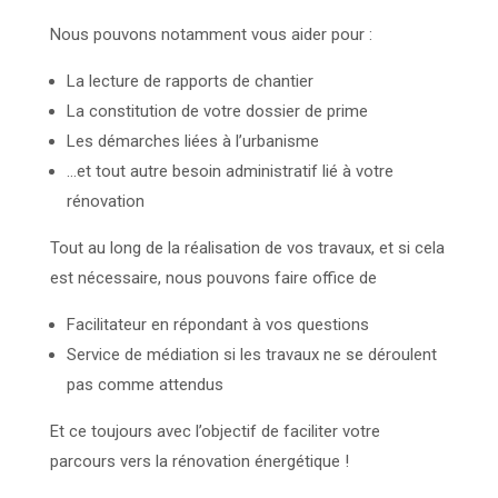
Nous pouvons notamment vous aider pour :
La lecture de rapports de chantier
La constitution de votre dossier de prime
Les démarches liées à l’urbanisme
…et tout autre besoin administratif lié à votre
rénovation
Tout au long de la réalisation de vos travaux, et si cela
est nécessaire, nous pouvons faire office de
Facilitateur en répondant à vos questions
Service de médiation si les travaux ne se déroulent
pas comme attendus
Et ce toujours avec l’objectif de faciliter votre
parcours vers la rénovation énergétique !