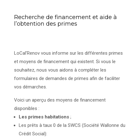
Recherche de financement et aide à
l’obtention des primes
LoCal’Renov vous informe sur les différentes primes
et moyens de financement qui existent. Si vous le
souhaitez, nous vous aidons à compléter les
formulaires de demandes de primes afin de faciliter
vos démarches.
Voici un aperçu des moyens de financement
disponibles :
Les primes habitations
;
Les prêts à taux 0 de la SWCS (Société Wallonne du
Crédit Social):