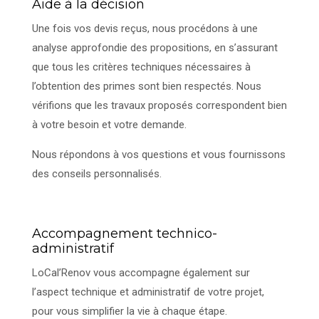
Aide à la décision
Une fois vos devis reçus, nous procédons à une
analyse approfondie des propositions, en s’assurant
que tous les critères techniques nécessaires à
l’obtention des primes sont bien respectés. Nous
vérifions que les travaux proposés correspondent bien
à votre besoin et votre demande.
Nous répondons à vos questions et vous fournissons
des conseils personnalisés.
Accompagnement technico-
administratif
LoCal’Renov vous accompagne également sur
l’aspect technique et administratif de votre projet,
pour vous simplifier la vie à chaque étape.