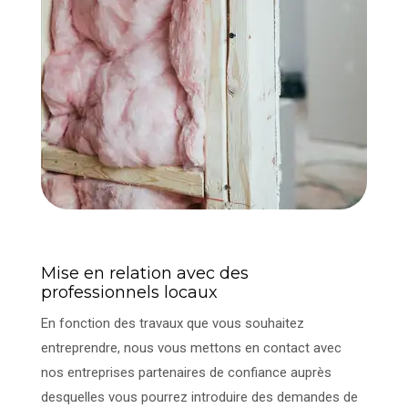
Mise en relation avec des
professionnels locaux
En fonction des travaux que vous souhaitez
entreprendre, nous vous mettons en contact avec
nos entreprises partenaires de confiance auprès
desquelles vous pourrez introduire des demandes de