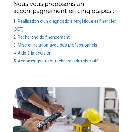
Nous vous proposons un
accompagnement en cinq étapes :
Réalisation d’un diagnostic énergétique et financier
(DEF)
Recherche de financement
Mise en relation avec des professionnels
Aide à la décision
Accompagnement technico-administratif