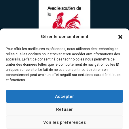
Gérer le consentement
Pour offrir les meilleures expériences, nous utilisons des technologies
telles que les cookies pour stocker et/ou accéder aux informations des
appareils. Le fait de consentir à ces technologies nous permettra de
traiter des données telles que le comportement de navigation ou les ID
uniques sur ce site. Le fait de ne pas consentir ou de retirer son
consentement peut avoir un effet négatif sur certaines caractéristiques
et fonctions.
Liens rapides
Contact
Accepter
Mentions légales
Refuser
Politique de confidentialité
Voir les préférences