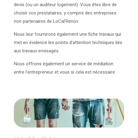
devis (ou un auditeur logement). Vous êtes libre de
choisir vos prestataires, y compris des entreprises
non partenaires de LoCal’Renov.
Nous leur fournirons également une fiche travaux qui
met en évidence les points d’attention techniques liés
aux travaux envisagés
Nous offrons également un service de médiation
entre l’entrepreneur et vous si cela est nécessaire.