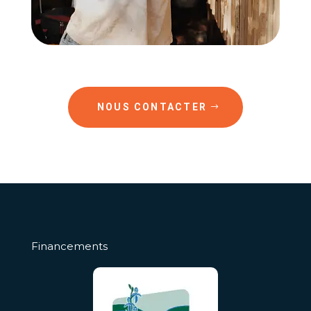
NOUS CONTACTER
Financements