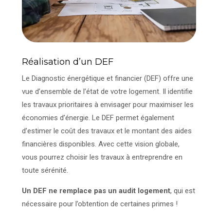
Réalisation d’un DEF
Le Diagnostic énergétique et financier (DEF) offre une
vue d’ensemble de l’état de votre logement. Il identifie
les travaux prioritaires à envisager pour maximiser les
économies d’énergie. Le DEF permet également
d’estimer le coût des travaux et le montant des aides
financières disponibles. Avec cette vision globale,
vous pourrez choisir les travaux à entreprendre en
toute sérénité.
Un DEF ne remplace pas un audit logement
, qui est
nécessaire pour l’obtention de certaines primes !