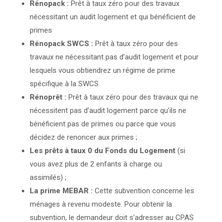
Rénopack :
Prêt à taux zéro pour des travaux
nécessitant un audit logement et qui bénéficient de
primes
Rénopack SWCS :
Prêt à taux zéro pour des
travaux ne nécessitant pas d’audit logement et pour
lesquels vous obtiendrez un régime de prime
spécifique à la SWCS
Rénoprêt :
Prêt à taux zéro pour des travaux qui ne
nécessitent pas d’audit logement parce qu’ils ne
bénéficient pas de primes ou parce que vous
décidez de renoncer aux primes ;
Les prêts à taux 0 du Fonds du Logement
(si
vous avez plus de 2 enfants à charge ou
assimilés) ;
La prime MEBAR
:
Cette subvention concerne les
ménages à revenu modeste. Pour obtenir la
subvention, le demandeur doit s’adresser au CPAS