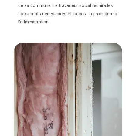
de sa commune. Le travailleur social réunira les
documents nécessaires et lancera la procédure à
l’administration.