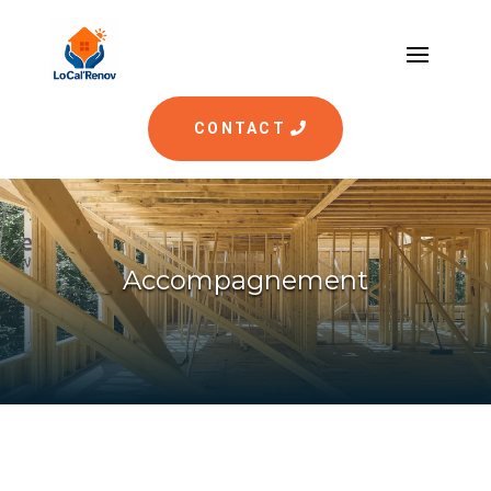
CONTACT
Accompagnement