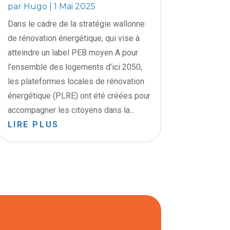
par
Hugo
|
1 Mai 2025
Dans le cadre de la stratégie wallonne
de rénovation énergétique, qui vise à
atteindre un label PEB moyen A pour
l’ensemble des logements d’ici 2050,
les plateformes locales de rénovation
énergétique (PLRE) ont été créées pour
accompagner les citoyens dans la...
LIRE PLUS