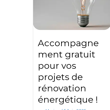
Accompagne
ment gratuit
pour vos
projets de
rénovation
énergétique !