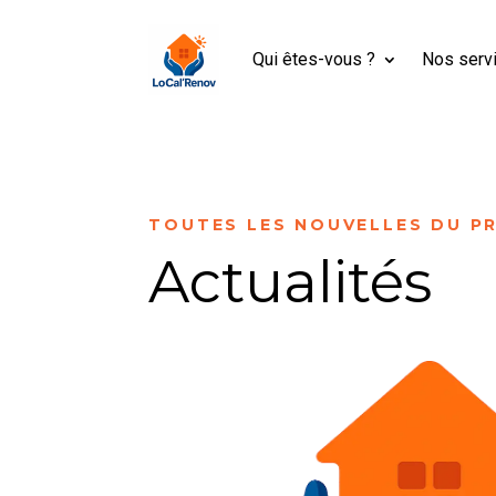
Qui êtes-vous ?
Nos serv
TOUTES LES NOUVELLES DU P
Actualités