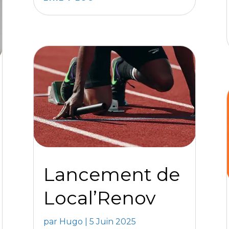
Lancement de
Local’Renov
par
Hugo
|
5 Juin 2025