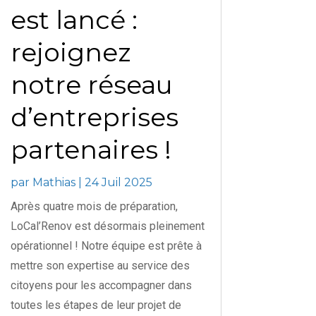
est lancé :
rejoignez
notre réseau
d’entreprises
partenaires !
par
Mathias
|
24 Juil 2025
Après quatre mois de préparation,
LoCal’Renov est désormais pleinement
opérationnel ! Notre équipe est prête à
mettre son expertise au service des
citoyens pour les accompagner dans
toutes les étapes de leur projet de