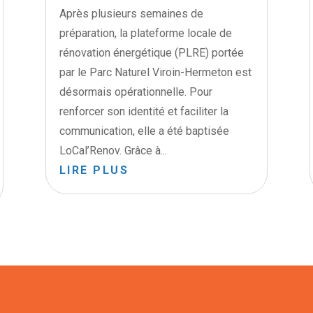
Après plusieurs semaines de
préparation, la plateforme locale de
rénovation énergétique (PLRE) portée
par le Parc Naturel Viroin-Hermeton est
désormais opérationnelle. Pour
renforcer son identité et faciliter la
communication, elle a été baptisée
LoCal’Renov. Grâce à...
LIRE PLUS