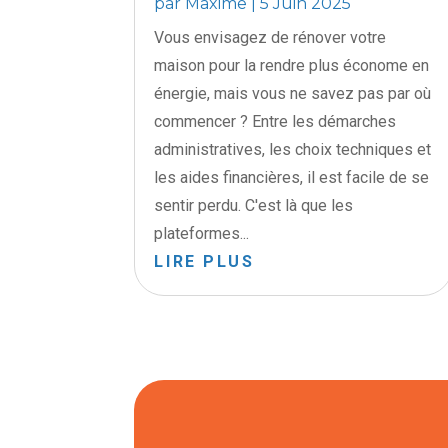
par
Maxime
|
5 Juin 2025
Vous envisagez de rénover votre
maison pour la rendre plus économe en
énergie, mais vous ne savez pas par où
commencer ? Entre les démarches
administratives, les choix techniques et
les aides financières, il est facile de se
sentir perdu. C'est là que les
plateformes...
LIRE PLUS