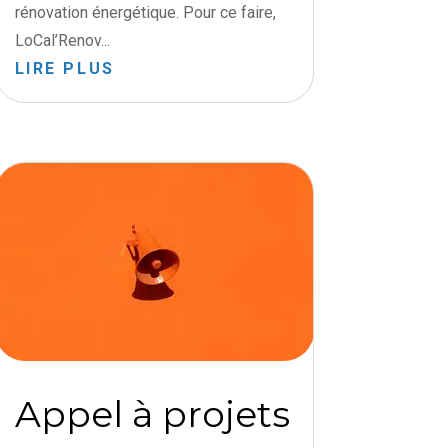
rénovation énergétique. Pour ce faire,
LoCal’Renov...
LIRE PLUS
Appel à projets