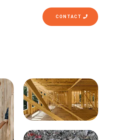
CONTACT