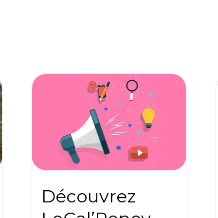
Découvrez